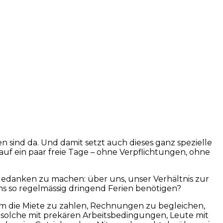
 auf ein paar freie Tage – ohne Verpflichtungen, ohne
r Gedanken zu machen: über uns, unser Verhältnis zur
ns so regelmässig dringend Ferien benötigen?
 um die Miete zu zahlen, Rechnungen zu begleichen,
 solche mit prekären Arbeitsbedingungen, Leute mit