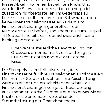
krasse Abkehr von einer bewährten Praxis. Und
würde die Schweiz im internationalen Vergleich
zusätzlich ins Abseits stellen. Im Gegensatz zu
Frankreich oder Italien kennt die Schweiz nämlich
keine Finanztransaktionssteuer. Zudem sind
Finanzdienstleistungen generell von der
Mehrwertsteuer befreit, und anders als zum Beispiel
in Deutschland gibt es in der Schweiz auch keine
Kapitalgewinnsteuer.
Eine weitere steuerliche Bevorzugung von
Grosskonzernen ist nicht zu rechtfertigen.
Erst recht nicht im Kontext der Corona-
Krise.
Die Stempelsteuer stellt also sicher, dass
Finanzkonzerne für ihre Transaktionen zumindest ein
Minimum an Steuern bezahlen. Ihre Abschaffung
wäre ein erster und entscheidender Schritt, die
Finanzdienstleistungen von jeder Besteuerung
auszunehmen, da die Stempelsteuer so etwas wie ein
Ersatz für die ansonsten weitgehende
Steuerbefreiung der Finanzbranche ist.