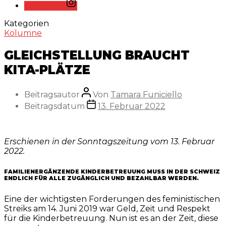
Instagram
Kategorien
Kolumne
GLEICHSTELLUNG BRAUCHT
KITA-PLÄTZE
Beitragsautor
Von
Tamara Funiciello
Beitragsdatum
13. Februar 2022
Erschienen in der Sonntagszeitung vom 13. Februar
2022.
FAMILIENERGÄNZENDE KINDERBETREUUNG MUSS IN DER SCHWEIZ
ENDLICH FÜR ALLE ZUGÄNGLICH UND BEZAHLBAR WERDEN.
Eine der wichtigsten Forderungen des feministischen
Streiks am 14. Juni 2019 war Geld, Zeit und Respekt
für die Kinderbetreuung. Nun ist es an der Zeit, diese