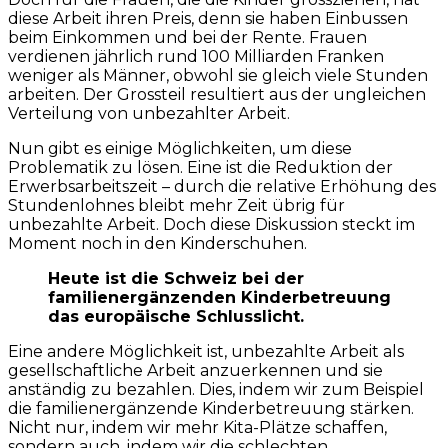
diese Arbeit ihren Preis, denn sie haben Einbussen
beim Einkommen und bei der Rente. Frauen
verdienen jährlich rund 100 Milliarden Franken
weniger als Männer, obwohl sie gleich viele Stunden
arbeiten. Der Grossteil resultiert aus der ungleichen
Verteilung von unbezahlter Arbeit.
Nun gibt es einige Möglichkeiten, um diese
Problematik zu lösen. Eine ist die Reduktion der
Erwerbsarbeitszeit – durch die relative Erhöhung des
Stundenlohnes bleibt mehr Zeit übrig für
unbezahlte Arbeit. Doch diese Diskussion steckt im
Moment noch in den Kinderschuhen.
Heute ist die Schweiz bei der
familienergänzenden Kinderbetreuung
das europäische Schlusslicht.
Eine andere Möglichkeit ist, unbezahlte Arbeit als
gesellschaftliche Arbeit anzuerkennen und sie
anständig zu bezahlen. Dies, indem wir zum Beispiel
die familienergänzende Kinderbetreuung stärken.
Nicht nur, indem wir mehr Kita-Plätze schaffen,
sondern auch, indem wir die schlechten